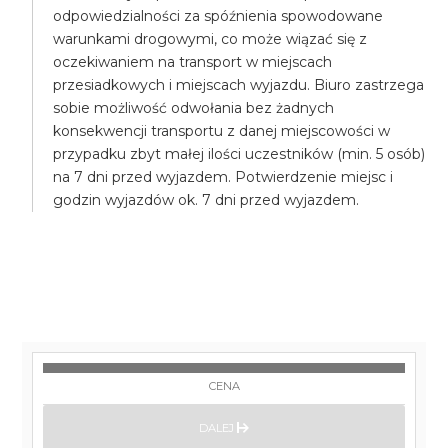
odpowiedzialności za spóźnienia spowodowane
warunkami drogowymi, co może wiązać się z
oczekiwaniem na transport w miejscach
przesiadkowych i miejscach wyjazdu. Biuro zastrzega
sobie możliwość odwołania bez żadnych
konsekwencji transportu z danej miejscowości w
przypadku zbyt małej ilości uczestników (min. 5 osób)
na 7 dni przed wyjazdem. Potwierdzenie miejsc i
godzin wyjazdów ok. 7 dni przed wyjazdem.
CENA
DALEJ