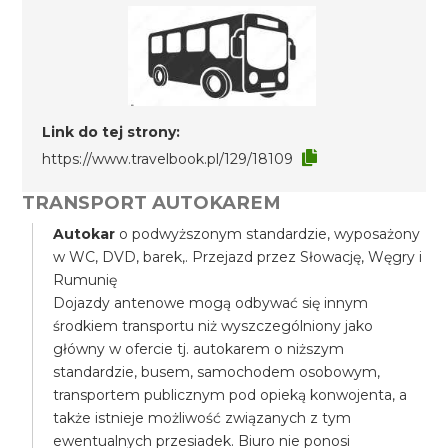
Link do tej strony:
https://www.travelbook.pl/129/18109
TRANSPORT AUTOKAREM
Autokar
o podwyższonym standardzie, wyposażony
w WC, DVD, barek,. Przejazd przez Słowację, Węgry i
Rumunię
Dojazdy antenowe mogą odbywać się innym
środkiem transportu niż wyszczególniony jako
główny w ofercie tj. autokarem o niższym
standardzie, busem, samochodem osobowym,
transportem publicznym pod opieką konwojenta, a
także istnieje możliwość związanych z tym
ewentualnych przesiadek. Biuro nie ponosi