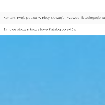
Kontakt
Twoja poczta
Winiety
Słowacja
Przewodnik
Delegacje za
Zimowe obozy młodzieżowe
Katalog obiektów