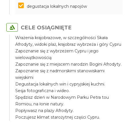
degustacja lokalnych napojów
CELE OSIĄGNIĘTE
Wrażenia krajobrazowe, w szczególności Skała
Afrodyty, widoki plaż, krajobraz wybrzeża i góry Cypru
Zapoznanie się z wybrzeżem Cypru i jego
wielowątkowością
Zapoznanie się z miejscem narodzin Bogini Afrodyty.
Zapoznanie się z nadmorskimi stanowiskami
wiejskimi
Degustacja lokalnych win i cypryjskiej kuchni.
Sesja fotograficzna i wideo.
Spędzisz dzień w Narodowym Parku Petra tou
Romiou, na łonie natury.
Popływasz na plaży Afrodyty.
Poczujesz klimat starożytnej części Cypru.