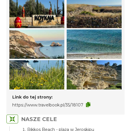
Link do tej strony:
https://www.travelbook.pl/35/18107
NASZE CELE
Rikkos Beach - plaża w Jeroskipu