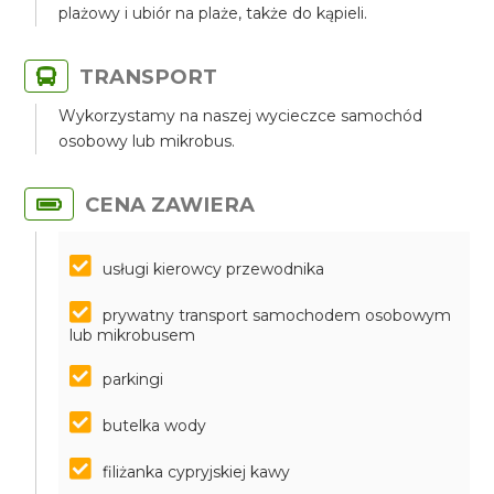
plażowy i ubiór na plaże, także do kąpieli.
TRANSPORT
Wykorzystamy na naszej wycieczce samochód
osobowy lub mikrobus.
CENA ZAWIERA
usługi kierowcy przewodnika
prywatny transport samochodem osobowym
lub mikrobusem
parkingi
butelka wody
filiżanka cypryjskiej kawy