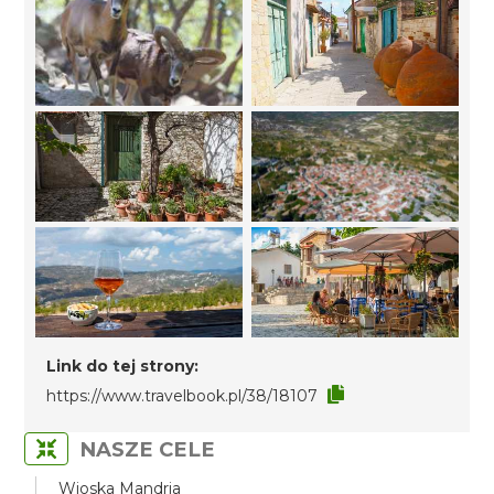
Link do tej strony:
https://www.travelbook.pl/38/18107
NASZE CELE
Wioska Mandria