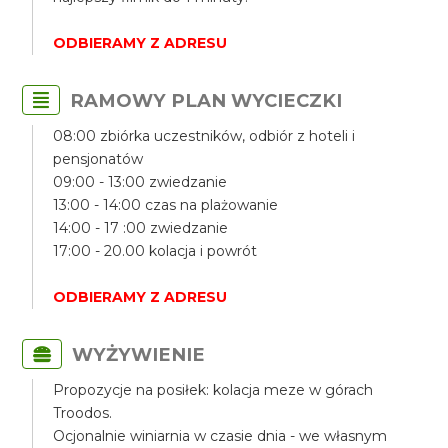
ODBIERAMY Z ADRESU
RAMOWY PLAN WYCIECZKI
08:00 zbiórka uczestników, odbiór z hoteli i
pensjonatów
09:00 - 13:00 zwiedzanie
13:00 - 14:00 czas na plażowanie
14:00 - 17 :00 zwiedzanie
17:00 - 20.00 kolacja i powrót
ODBIERAMY Z ADRESU
WYŻYWIENIE
Propozycje na posiłek: kolacja meze w górach
Troodos.
Ocjonalnie winiarnia w czasie dnia - we własnym