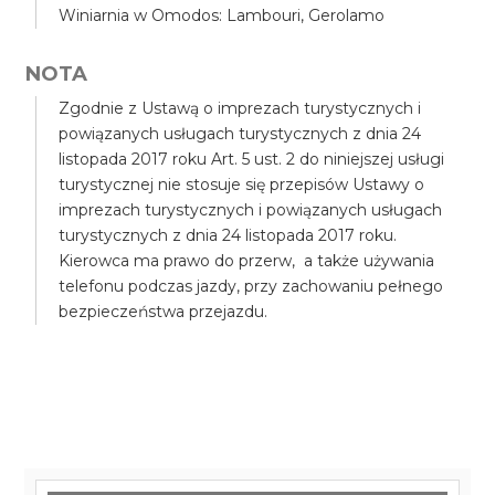
Winiarnia w Omodos: Lambouri, Gerolamo
NOTA
Zgodnie z Ustawą o imprezach turystycznych i
powiązanych usługach turystycznych z dnia 24
listopada 2017 roku Art. 5 ust. 2 do niniejszej usługi
turystycznej nie stosuje się przepisów Ustawy o
imprezach turystycznych i powiązanych usługach
turystycznych z dnia 24 listopada 2017 roku.
Kierowca ma prawo do przerw, a także używania
telefonu podczas jazdy, przy zachowaniu pełnego
bezpieczeństwa przejazdu.