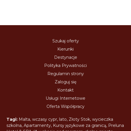
Szukaj oferty
Kierunki
Destynacje
Polityka Prywatności
Regulamin strony
Zaloguj się
Kontakt
Usługi Internetowe
Oferta Współpracy
Tagi:
Malta
,
wczasy cypr
,
lato
,
Złoty Stok
,
wycieczka
szkolna
,
Apartamenty
,
Kursy językowe za granicą
,
Preluna