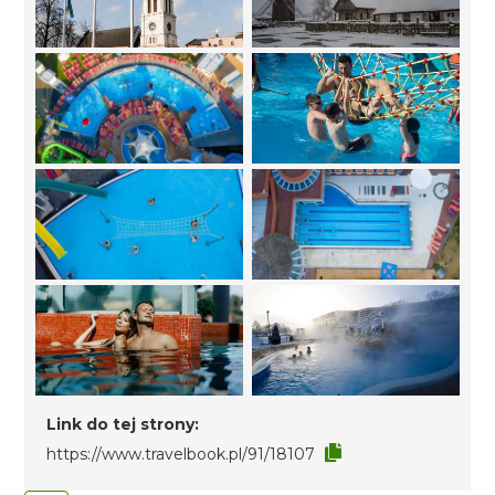
Link do tej strony:
https://www.travelbook.pl/91/18107