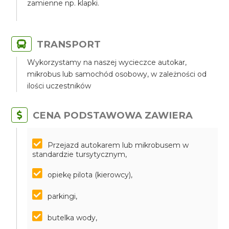
zamienne np. klapki.
TRANSPORT
Wykorzystamy na naszej wycieczce autokar,
mikrobus lub samochód osobowy, w zależności od
ilości uczestników
CENA PODSTAWOWA ZAWIERA
Przejazd autokarem lub mikrobusem w
standardzie tursytycznym,
opiekę pilota (kierowcy),
parkingi,
butelka wody,