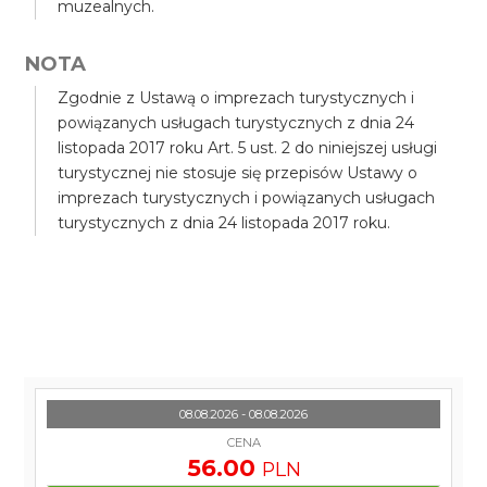
muzealnych.
NOTA
Zgodnie z Ustawą o imprezach turystycznych i
powiązanych usługach turystycznych z dnia 24
listopada 2017 roku Art. 5 ust. 2 do niniejszej usługi
turystycznej nie stosuje się przepisów Ustawy o
imprezach turystycznych i powiązanych usługach
turystycznych z dnia 24 listopada 2017 roku.
08.08.2026 - 08.08.2026
CENA
56.00
PLN