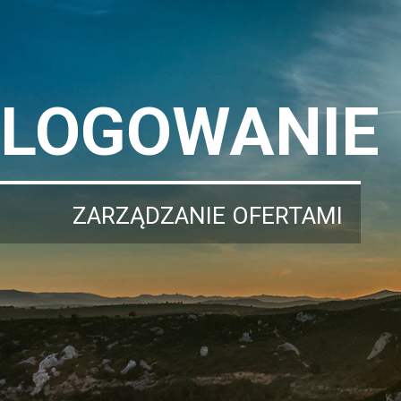
LOGOWANIE
ZARZĄDZANIE OFERTAMI