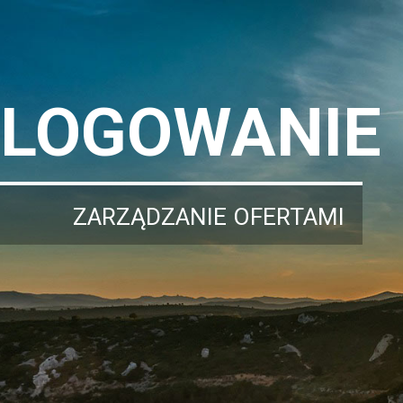
LOGOWANIE
ZARZĄDZANIE OFERTAMI