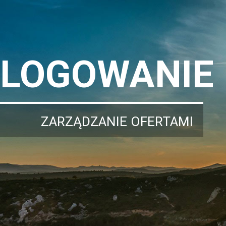
LOGOWANIE
ZARZĄDZANIE OFERTAMI