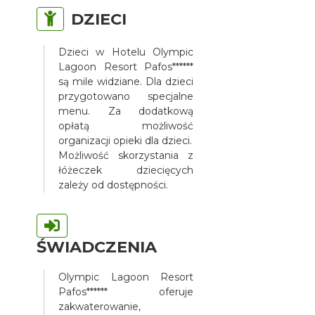
DZIECI
Dzieci w Hotelu Olympic
Lagoon Resort Pafos******
są mile widziane. Dla dzieci
przygotowano specjalne
menu. Za dodatkową
opłatą możliwość
organizacji opieki dla dzieci.
Możliwość skorzystania z
łóżeczek dziecięcych
zależy od dostępności.
ŚWIADCZENIA
Olympic Lagoon Resort
Pafos****** oferuje
zakwaterowanie,