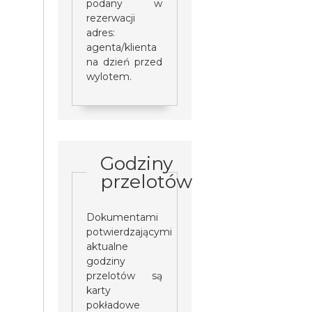
podany w
rezerwacji
adres:
agenta/klienta
na dzień przed
wylotem.
Godziny
przelotów
Dokumentami
potwierdzającymi
aktualne
godziny
przelotów są
karty
pokładowe