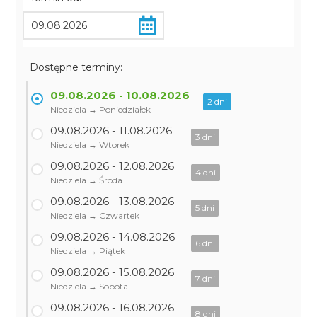
Dostępne terminy:
09.08.2026 - 10.08.2026
2 dni
Niedziela → Poniedziałek
09.08.2026 - 11.08.2026
3 dni
Niedziela → Wtorek
09.08.2026 - 12.08.2026
4 dni
Niedziela → Środa
09.08.2026 - 13.08.2026
5 dni
Niedziela → Czwartek
09.08.2026 - 14.08.2026
6 dni
Niedziela → Piątek
09.08.2026 - 15.08.2026
7 dni
Niedziela → Sobota
09.08.2026 - 16.08.2026
8 dni