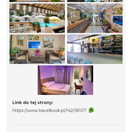
Link do tej strony:
https://www.travelbook.pl/142/18107