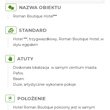
NAZWA OBIEKTU
Roman Boutique Hotel***
STANDARD
Hotel ***, trzygwiazdkowy, Roman Boutique Hotel, w
stylu egipskim
ATUTY
Doskonała lokalizacja w samym centrum miasta
Pafos.
Basen.
Duże, artystycznie wykonane pokoje.
POŁOŻENIE
Hotel Roman Boutique położony jest w samym