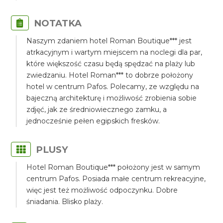
NOTATKA
Naszym zdaniem hotel Roman Boutique*** jest
atrkacyjnym i wartym miejscem na noclegi dla par,
które większość czasu będą spędzać na plaży lub
zwiedzaniu. Hotel Roman*** to dobrze położony
hotel w centrum Pafos. Polecamy, ze względu na
bajeczną architekturę i możliwość zrobienia sobie
zdjęć, jak ze średniowiecznego zamku, a
jednocześnie pełen egipskich fresków.
PLUSY
Hotel Roman Boutique*** położony jest w samym
centrum Pafos. Posiada małe centrum rekreacyjne,
więc jest też możliwość odpoczynku. Dobre
śniadania. Blisko plaży.