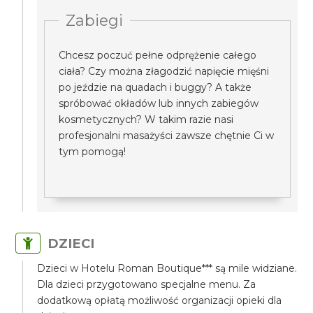
Zabiegi
Chcesz poczuć pełne odprężenie całego
ciała? Czy można złagodzić napięcie mięśni
po jeździe na quadach i buggy? A także
spróbować okładów lub innych zabiegów
kosmetycznych? W takim razie nasi
profesjonalni masażyści zawsze chętnie Ci w
tym pomogą!
DZIECI
Dzieci w Hotelu Roman Boutique*** są mile widziane.
Dla dzieci przygotowano specjalne menu. Za
dodatkową opłatą możliwość organizacji opieki dla