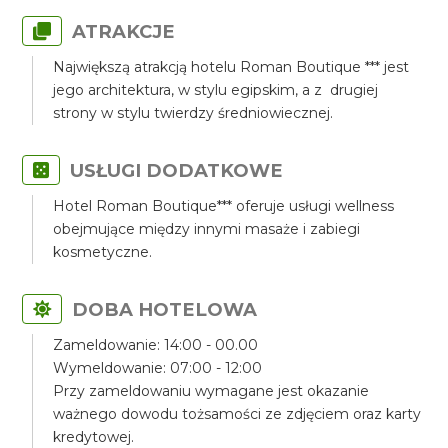
ATRAKCJE
Największą atrakcją hotelu Roman Boutique *** jest
jego architektura, w stylu egipskim, a z drugiej
strony w stylu twierdzy średniowiecznej.
USŁUGI DODATKOWE
Hotel Roman Boutique*** oferuje usługi wellness
obejmujące między innymi masaże i zabiegi
kosmetyczne.
DOBA HOTELOWA
Zameldowanie: 14:00 - 00.00
Wymeldowanie: 07:00 - 12:00
Przy zameldowaniu wymagane jest okazanie
ważnego dowodu tożsamości ze zdjęciem oraz karty
kredytowej.