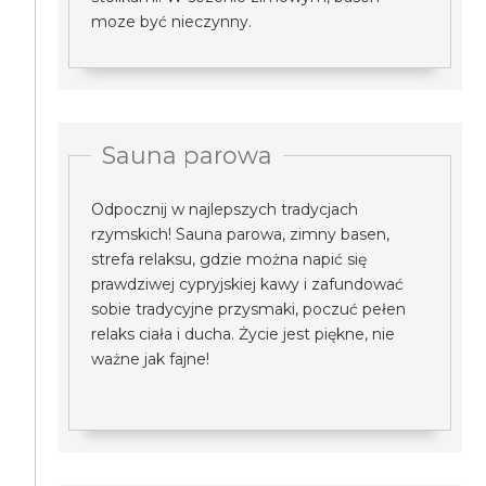
moze być nieczynny.
Sauna parowa
Odpocznij w najlepszych tradycjach
rzymskich! Sauna parowa, zimny basen,
strefa relaksu, gdzie można napić się
prawdziwej cypryjskiej kawy i zafundować
sobie tradycyjne przysmaki, poczuć pełen
relaks ciała i ducha. Życie jest piękne, nie
ważne jak fajne!