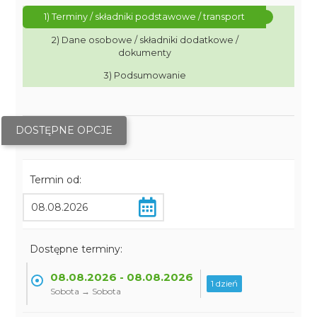
1) Terminy / składniki podstawowe / transport
2) Dane osobowe / składniki dodatkowe /
dokumenty
3) Podsumowanie
DOSTĘPNE OPCJE
Termin od:
Dostępne terminy:
08.08.2026 - 08.08.2026
1 dzień
Sobota → Sobota