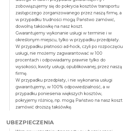
zobowiązujemy się do pokrycia kosztów transportu
zastępczego zorganizowanego przez naszą firmę, a
w przypadku trudności mogą Państwo zamówić,
dowolną takśowkę na nasz koszt.
Gwarantujemy wykonanie usługi w terminie i w
określonym miejscu, tylko w przypadku przedpłaty.
W przypadku płatności ad-hock, czyli po rozpoczęciu
usługi, nie możemy zagwarantować w 100
procentach i odpowiadamy prawnie tylko do
wysokości, kwoty usługi, opublikowanej, przez naszą
firmę.
W przypadku przedpłaty, i nie wykonania usługi
gwarantujemy, w 100% odpowiedzialność, a w
przypadku poniesienia większych kosztów,
pokryjemy różnicę, np. mogą Państwo na nasz koszt
zamówić droższą takśówkę.
UBEZPIECZENIA