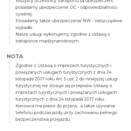
Wszyscy uczestnicy transportu są ubezpieczeni,
posiadamy ubezpieczenie OC - odpowiedzialności
cywilnej.
Posiadamy także ubezpieczenie NW - nieszczęśliwe
wypadki.
Nasze usługi wykonujemy zgodnie z ustawą o
transporcie międzynarodowym.
NOTA
Zgodnie z Ustawą o imprezach turystycznych i
powiązanych usługach turystycznych z dnia 24
listopada 2017 roku Art. 5 ust. 2 do niniejszej usługi
turystycznej nie stosuje się przepisów Ustawy o
imprezach turystycznych i powiązanych usługach
turystycznych z dnia 24 listopada 2017 roku.
Kierowca ma prawo do przerw, a także używania
telefonu podczas jazdy, przy zachowaniu pełnego
bezpieczeństwa przejazdu.