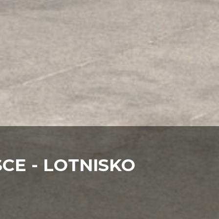
CE - LOTNISKO