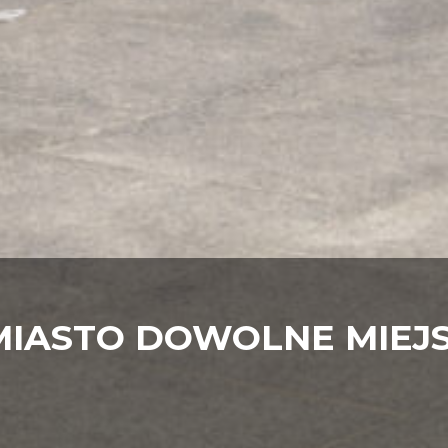
MIASTO DOWOLNE MIEJS