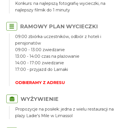
Konkurs: na najlepszą fotografię wycieczki, na
najlepszy filmik do 1 minuty
RAMOWY PLAN WYCIECZKI
09:00 zbiórka uczestników, odbiór z hoteli i
pensjonatów
09:00 - 13:00 zwiedzanie
13:00 - 14:00 czas na plażowanie
14:00 - 17:00 zwiedzanie
17:00 - przyjazd do Larnaki
ODBIERAMY Z ADRESU
WYŻYWIENIE
Propozycje na posiłek: jedna z wielu restauracji na
plaży Ladie's Mile w Limassol