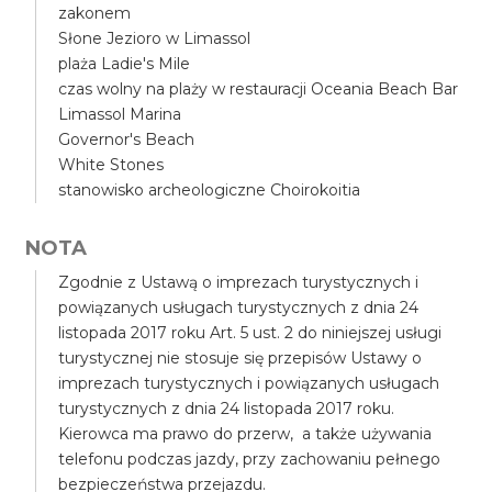
zakonem
Słone Jezioro w Limassol
plaża Ladie's Mile
czas wolny na plaży w restauracji Oceania Beach Bar
Limassol Marina
Governor's Beach
White Stones
stanowisko archeologiczne Choirokoitia
NOTA
Zgodnie z Ustawą o imprezach turystycznych i
powiązanych usługach turystycznych z dnia 24
listopada 2017 roku Art. 5 ust. 2 do niniejszej usługi
turystycznej nie stosuje się przepisów Ustawy o
imprezach turystycznych i powiązanych usługach
turystycznych z dnia 24 listopada 2017 roku.
Kierowca ma prawo do przerw, a także używania
telefonu podczas jazdy, przy zachowaniu pełnego
bezpieczeństwa przejazdu.