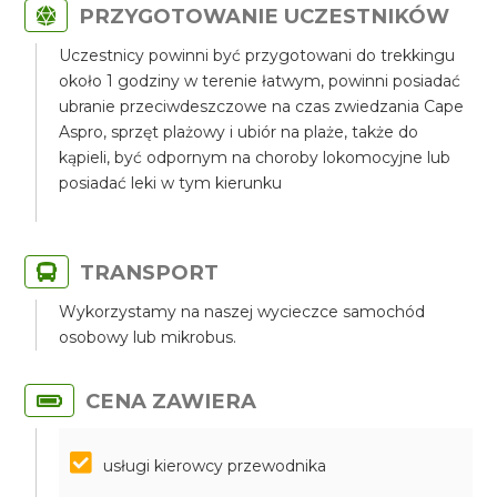
PRZYGOTOWANIE UCZESTNIKÓW
Uczestnicy powinni być przygotowani do trekkingu
około 1 godziny w terenie łatwym, powinni posiadać
ubranie przeciwdeszczowe na czas zwiedzania Cape
Aspro, sprzęt plażowy i ubiór na plaże, także do
kąpieli, być odpornym na choroby lokomocyjne lub
posiadać leki w tym kierunku
TRANSPORT
Wykorzystamy na naszej wycieczce samochód
osobowy lub mikrobus.
CENA ZAWIERA
usługi kierowcy przewodnika