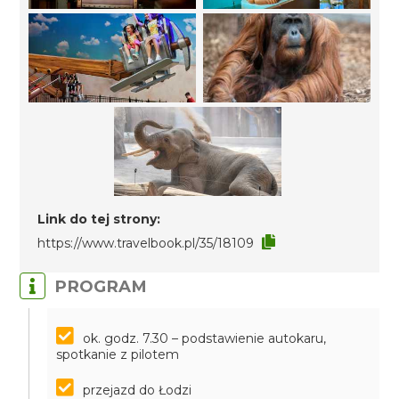
Link do tej strony:
https://www.travelbook.pl/35/18109
PROGRAM
ok. godz. 7.30 – podstawienie autokaru,
spotkanie z pilotem
przejazd do Łodzi