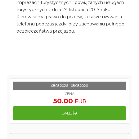
imprezach turystycznych i powiązanych usługach
turystycznych z dnia 24 listopada 2017 roku.
Kierowca ma prawo do przerw, a także używania
telefonu podczas jazdy, przy zachowaniu pełnego
bezpieczeństwa przejazdu.
08.08.2026 - 08.08.2026
CENA
50.00
EUR
DALEJ