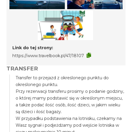
Link do tej strony:
https://www.travelbook.pl/47/18107
TRANSFER
Transfer to przejazd z określonego punktu do
określonego punktu.
Przy rezerwacji transferu prosimy o podanie godziny,
o której mamy podstawić się w określonym miejscu,
a także podać ilość osób, ilość dzieci, w jakim wieku
są dzieci i ilość bagaży.
W przypadku podstawienia na lotnisku, czekamy na
Wasz sygnał i podjeżdżamy pod wejście lotniska w