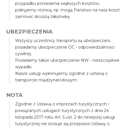
przypadku poniesienia większych kosztów,
pokryjemy różnicę, np. mogą Państwo na nasz koszt
zamówić droższą takśówkę.
UBEZPIECZENIA
Wszyscy uczestnicy transportu są ubezpieczeni,
posiadamy ubezpieczenie OC - odpowiedzialności
cywilnej.
Posiadamy także ubezpieczenie NW - nieszczęśliwe
wypadki.
Nasze usługi wykonujemy zgodnie z ustawą o
transporcie międzynarodowym.
NOTA
Zgodnie z Ustawą o imprezach turystycznych i
powiązanych usługach turystycznych z dnia 24
listopada 2017 roku Art. 5 ust. 2 do niniejszej usługi
turystycznej nie stosuje się przepisów Ustawy o