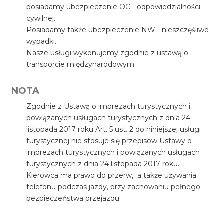
posiadamy ubezpieczenie OC - odpowiedzialności
cywilnej.
Posiadamy także ubezpieczenie NW - nieszczęśliwe
wypadki.
Nasze usługi wykonujemy zgodnie z ustawą o
transporcie międzynarodowym.
NOTA
Zgodnie z Ustawą o imprezach turystycznych i
powiązanych usługach turystycznych z dnia 24
listopada 2017 roku Art. 5 ust. 2 do niniejszej usługi
turystycznej nie stosuje się przepisów Ustawy o
imprezach turystycznych i powiązanych usługach
turystycznych z dnia 24 listopada 2017 roku.
Kierowca ma prawo do przerw, a także używania
telefonu podczas jazdy, przy zachowaniu pełnego
bezpieczeństwa przejazdu.