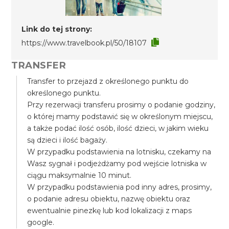
Link do tej strony:
https://www.travelbook.pl/50/18107
TRANSFER
Transfer to przejazd z określonego punktu do
określonego punktu.
Przy rezerwacji transferu prosimy o podanie godziny,
o której mamy podstawić się w określonym miejscu,
a także podać ilość osób, ilość dzieci, w jakim wieku
są dzieci i ilość bagaży.
W przypadku podstawienia na lotnisku, czekamy na
Wasz sygnał i podjeżdżamy pod wejście lotniska w
ciągu maksymalnie 10 minut.
W przypadku podstawienia pod inny adres, prosimy,
o podanie adresu obiektu, nazwę obiektu oraz
ewentualnie pinezkę lub kod lokalizacji z maps
google.