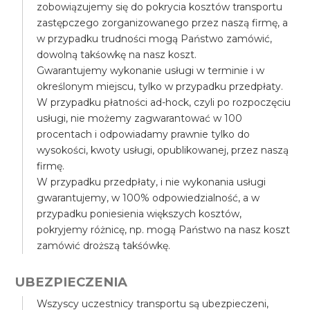
zobowiązujemy się do pokrycia kosztów transportu
zastępczego zorganizowanego przez naszą firmę, a
w przypadku trudności mogą Państwo zamówić,
dowolną takśowkę na nasz koszt.
Gwarantujemy wykonanie usługi w terminie i w
określonym miejscu, tylko w przypadku przedpłaty.
W przypadku płatności ad-hock, czyli po rozpoczęciu
usługi, nie możemy zagwarantować w 100
procentach i odpowiadamy prawnie tylko do
wysokości, kwoty usługi, opublikowanej, przez naszą
firmę.
W przypadku przedpłaty, i nie wykonania usługi
gwarantujemy, w 100% odpowiedzialność, a w
przypadku poniesienia większych kosztów,
pokryjemy różnicę, np. mogą Państwo na nasz koszt
zamówić droższą takśówkę.
UBEZPIECZENIA
Wszyscy uczestnicy transportu są ubezpieczeni,