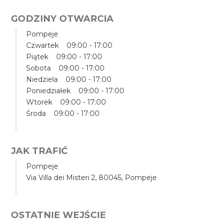
GODZINY OTWARCIA
Pompeje
Czwartek 09:00 - 17:00
Piątek 09:00 - 17:00
Sobota 09:00 - 17:00
Niedziela 09:00 - 17:00
Poniedziałek 09:00 - 17:00
Wtorek 09:00 - 17:00
Środa 09:00 - 17:00
JAK TRAFIĆ
Pompeje
Via Villa dei Misteri 2, 80045, Pompeje
OSTATNIE WEJŚCIE