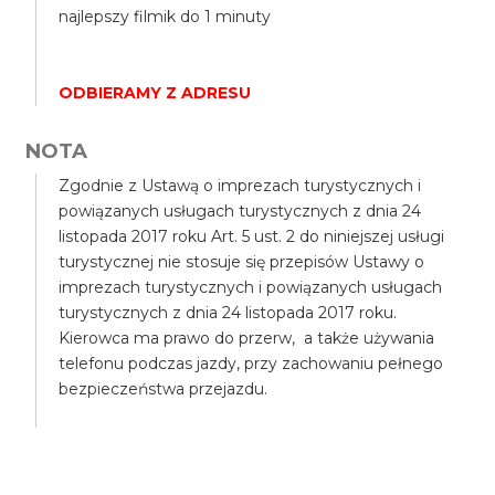
najlepszy filmik do 1 minuty
ODBIERAMY Z ADRESU
NOTA
Zgodnie z Ustawą o imprezach turystycznych i
powiązanych usługach turystycznych z dnia 24
listopada 2017 roku Art. 5 ust. 2 do niniejszej usługi
turystycznej nie stosuje się przepisów Ustawy o
imprezach turystycznych i powiązanych usługach
turystycznych z dnia 24 listopada 2017 roku.
Kierowca ma prawo do przerw, a także używania
telefonu podczas jazdy, przy zachowaniu pełnego
bezpieczeństwa przejazdu.