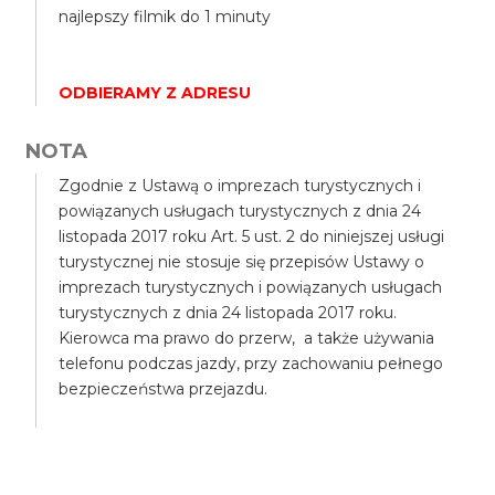
najlepszy filmik do 1 minuty
ODBIERAMY Z ADRESU
NOTA
Zgodnie z Ustawą o imprezach turystycznych i
powiązanych usługach turystycznych z dnia 24
listopada 2017 roku Art. 5 ust. 2 do niniejszej usługi
turystycznej nie stosuje się przepisów Ustawy o
imprezach turystycznych i powiązanych usługach
turystycznych z dnia 24 listopada 2017 roku.
Kierowca ma prawo do przerw, a także używania
telefonu podczas jazdy, przy zachowaniu pełnego
bezpieczeństwa przejazdu.