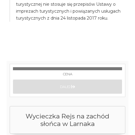
turystycznej nie stosuje się przepisów Ustawy o
imprezach turystycznych i powiązanych usługach
turystycznych z dnia 24 listopada 2017 roku.
CENA
DALEJ
Wycieczka Rejs na zachód
słońca w Larnaka