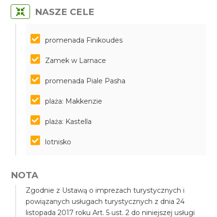
NASZE CELE
promenada Finikoudes
Zamek w Larnace
promenada Piale Pasha
plaża: Makkenzie
plaża: Kastella
lotnisko
NOTA
Zgodnie z Ustawą o imprezach turystycznych i
powiązanych usługach turystycznych z dnia 24
listopada 2017 roku Art. 5 ust. 2 do niniejszej usługi