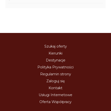
Szukaj oferty
Kierunki
Destynacje
Polityka Prywatności
Regulamin strony
Zaloguj się
Kontakt
Usługi Internetowe
Oferta Współpracy